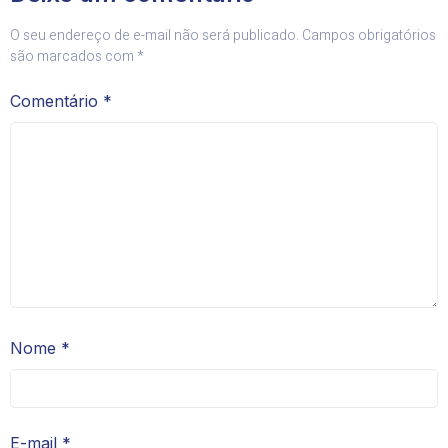
O seu endereço de e-mail não será publicado.
Campos obrigatórios
são marcados com
*
Comentário
*
Nome
*
E-mail
*